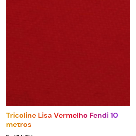
Tricoline Lisa Vermelho Fendi 10
metros