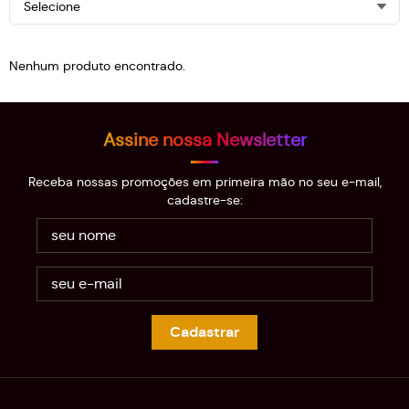
Selecione
Nenhum produto encontrado.
Assine nossa Newsletter
Receba nossas promoções em primeira mão no seu e-mail,
cadastre-se:
Cadastrar