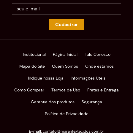
Cadastrar
Institucional
Página Inicial
Fale Conosco
Mapa do Site
Quem Somos
Onde estamos
Indique nossa Loja
Informações Úteis
Como Comprar
Termos de Uso
Fretes e Entrega
Garantia dos produtos
Segurança
Política de Privacidade
contato@marantextecidos.com.br