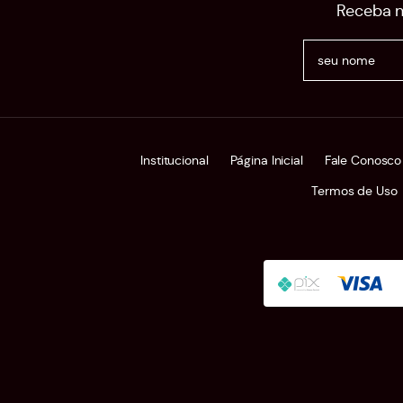
Receba n
Institucional
Página Inicial
Fale Conosco
Termos de Uso