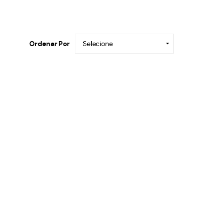
Ordenar Por
Selecione