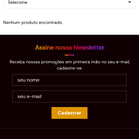
Selecione
Nenhum produto encontrado.
Assine nossa Newsletter
Receba nossas promoções em primeira mão no seu e-mail,
cadastre-se:
Cadastrar