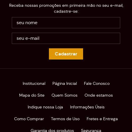
Receba nossas promoções em primeira mão no seu e-mail,
cadastre-se:
Cadastrar
Institucional
Página Inicial
Fale Conosco
Mapa do Site
Quem Somos
Onde estamos
Indique nossa Loja
Informações Úteis
Como Comprar
Termos de Uso
Fretes e Entrega
Garantia dos produtos
Segurança