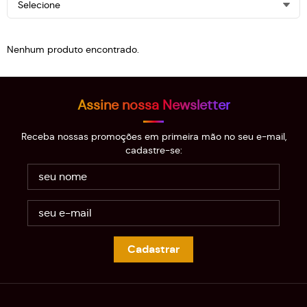
Selecione
Nenhum produto encontrado.
Assine nossa Newsletter
Receba nossas promoções em primeira mão no seu e-mail,
cadastre-se:
Cadastrar