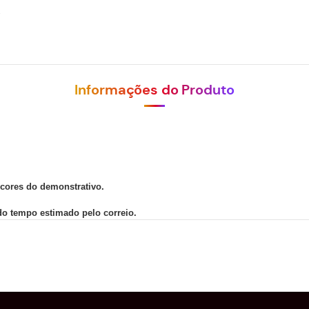
.
Informações do Produto
 cores do demonstrativo.
 do tempo estimado pelo correio.