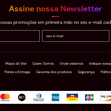
Assine nossa Newsletter
ossas promoções em primeira mão no seu e-mail, cad
Mapa do Site
Quem Somos
Onde estamos
Indique nossa
Fretes e Entrega
Garantia dos produtos
Segurança
Políti