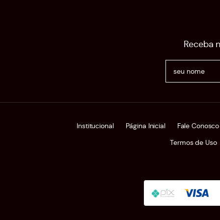
Receba n
Institucional
Página Inicial
Fale Conosco
Termos de Uso