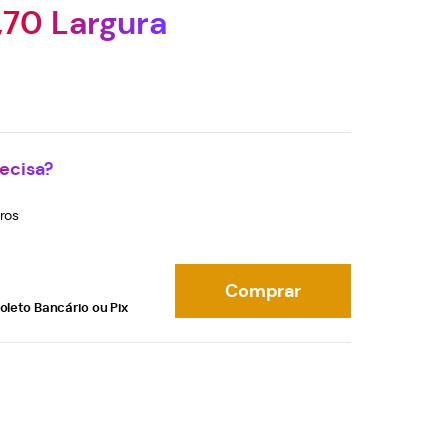
,70 Largura
ecisa?
ros
Comprar
oleto Bancário ou Pix