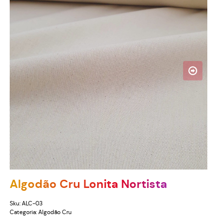
Algodão Cru Lonita Nortista
Sku:
ALC-03
Categoria:
Algodão Cru