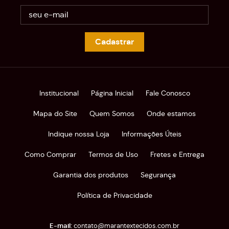
Cadastrar
Institucional
Página Inicial
Fale Conosco
Mapa do Site
Quem Somos
Onde estamos
Indique nossa Loja
Informações Úteis
Como Comprar
Termos de Uso
Fretes e Entrega
Garantia dos produtos
Segurança
Política de Privacidade
contato@marantextecidos.com.br