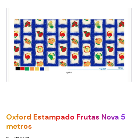
Oxford Estampado Frutas Nova 5
metros