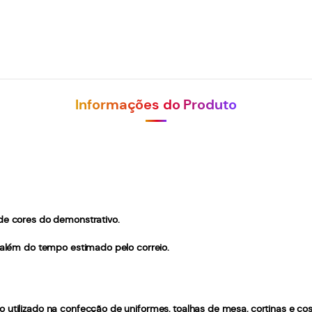
Informações do Produto
 de cores do demonstrativo.
, além do tempo estimado pelo correio.
 utilizado na confecção de uniformes, toalhas de mesa, cortinas e cos