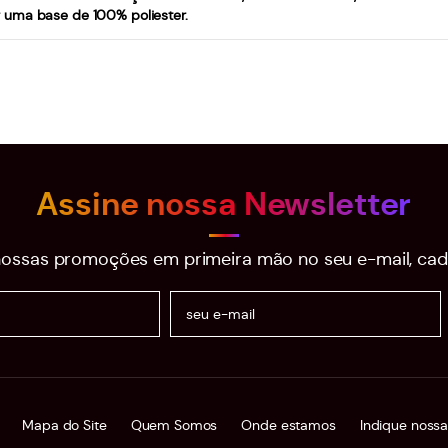
 uma base de 100% poliester.
Assine nossa Newsletter
ossas promoções em primeira mão no seu e-mail, cad
Mapa do Site
Quem Somos
Onde estamos
Indique nossa