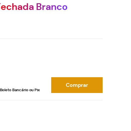
Fechada Branco
Comprar
Boleto Bancário ou Pix