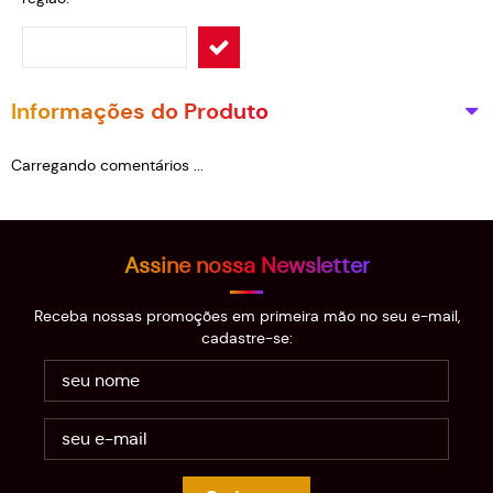
Informações do Produto
Carregando comentários ...
Assine nossa Newsletter
Receba nossas promoções em primeira mão no seu e-mail,
cadastre-se: