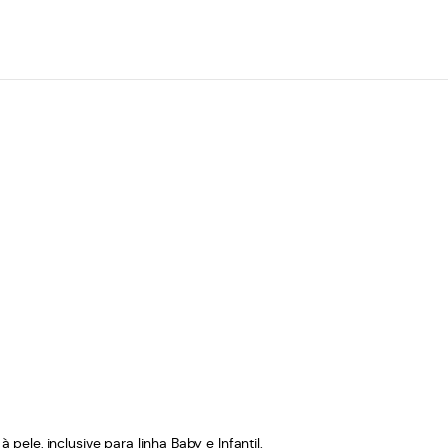
le, inclusive para linha Baby e Infantil.