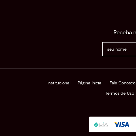
Receba n
Institucional
Página Inicial
Fale Conosco
Termos de Uso