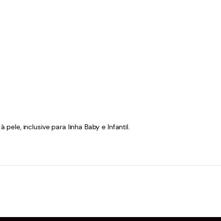
le, inclusive para linha Baby e Infantil.