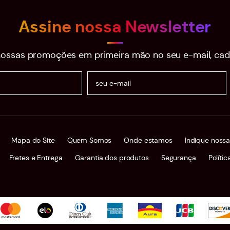
Assine nossa Newsletter
ossas promoções em primeira mão no seu e-mail, cad
Mapa do Site
Quem Somos
Onde estamos
Indique nossa
Fretes e Entrega
Garantia dos produtos
Segurança
Políti