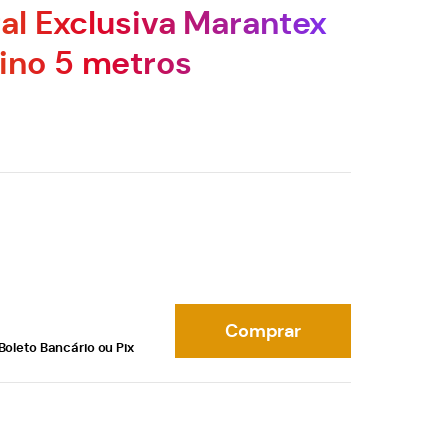
tal Exclusiva Marantex
ino 5 metros
Comprar
Boleto Bancário ou Pix