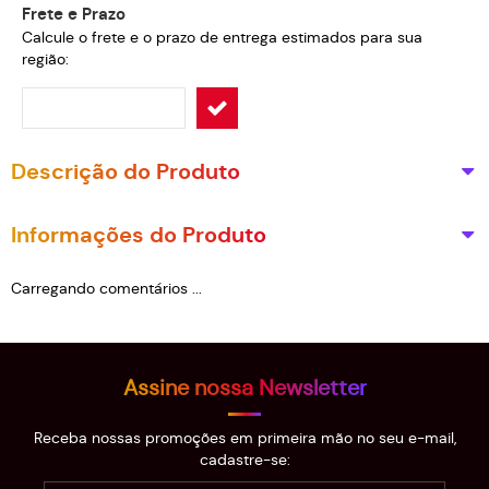
Frete e Prazo
Calcule o frete e o prazo de entrega estimados para sua
região:
Descrição do Produto
Informações do Produto
Carregando comentários ...
Assine nossa Newsletter
Receba nossas promoções em primeira mão no seu e-mail,
cadastre-se: