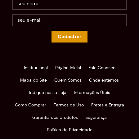
Cadastrar
Institucional
Página Inicial
Fale Conosco
Mapa do Site
Quem Somos
Onde estamos
Indique nossa Loja
Informações Úteis
Como Comprar
Termos de Uso
Fretes e Entrega
Garantia dos produtos
Segurança
Política de Privacidade