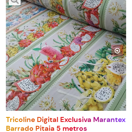
Tricoline Digital Exclusiva Marantex
Barrado Pitaia 5 metros