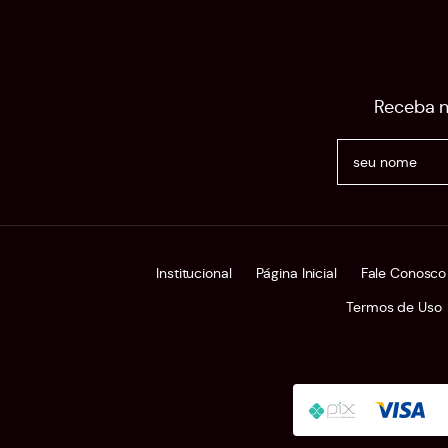
Receba n
Institucional
Página Inicial
Fale Conosco
Termos de Uso