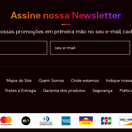
Assine nossa Newsletter
ossas promoções em primeira mão no seu e-mail, cad
Mapa do Site
Quem Somos
Onde estamos
Indique nossa
Fretes e Entrega
Garantia dos produtos
Segurança
Políti