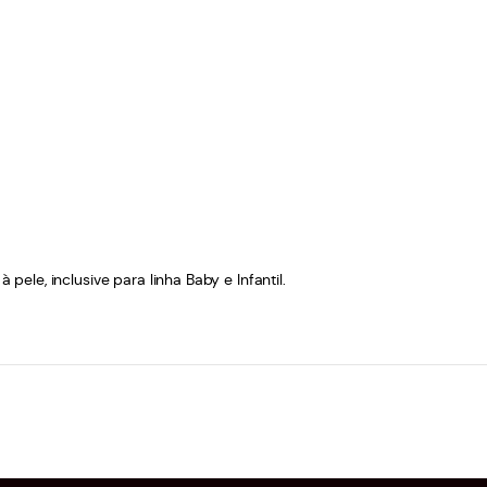
le, inclusive para linha Baby e Infantil.