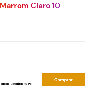
a Marrom Claro 10
Comprar
Boleto Bancário ou Pix