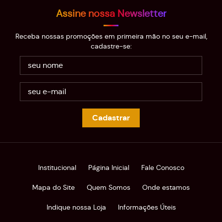
Assine nossa Newsletter
Receba nossas promoções em primeira mão no seu e-mail,
cadastre-se:
Cadastrar
Institucional
Página Inicial
Fale Conosco
Mapa do Site
Quem Somos
Onde estamos
Indique nossa Loja
Informações Úteis