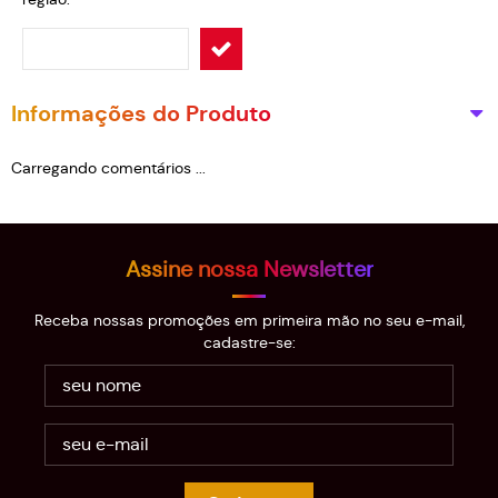
Informações do Produto
Carregando comentários ...
Assine nossa Newsletter
Receba nossas promoções em primeira mão no seu e-mail,
cadastre-se: