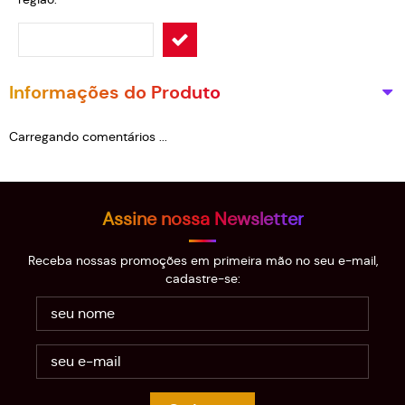
Informações do Produto
Carregando comentários ...
Assine nossa Newsletter
Receba nossas promoções em primeira mão no seu e-mail,
cadastre-se: