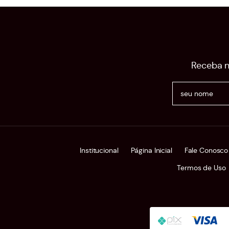
Receba n
Institucional
Página Inicial
Fale Conosco
Termos de Uso