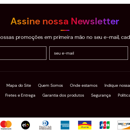
Assine nossa Newsletter
ossas promoções em primeira mão no seu e-mail, cad
Mapa do Site
Quem Somos
Onde estamos
Indique nossa
Fretes e Entrega
Garantia dos produtos
Segurança
Políti