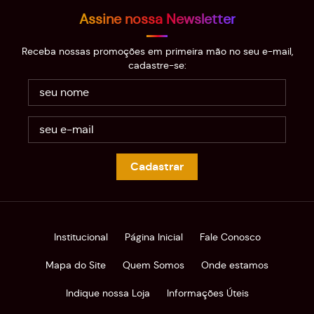
Assine nossa Newsletter
Receba nossas promoções em primeira mão no seu e-mail,
cadastre-se:
Cadastrar
Institucional
Página Inicial
Fale Conosco
Mapa do Site
Quem Somos
Onde estamos
Indique nossa Loja
Informações Úteis