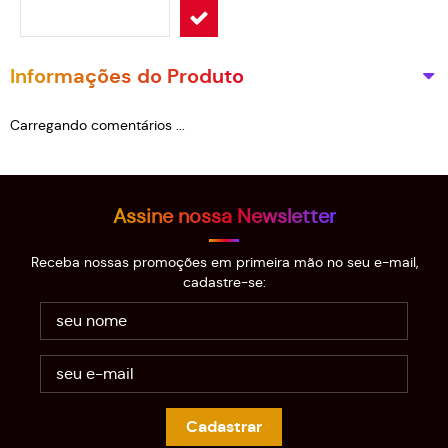
Informações do Produto
Carregando comentários ...
Assine nossa Newsletter
Receba nossas promoções em primeira mão no seu e-mail,
cadastre-se:
Cadastrar