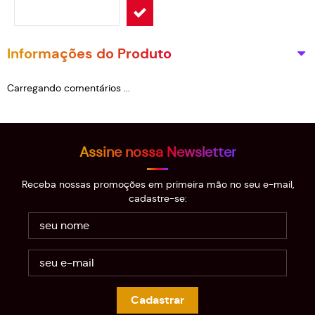
Informações do Produto
Carregando comentários ...
Assine nossa Newsletter
Receba nossas promoções em primeira mão no seu e-mail,
cadastre-se:
Cadastrar