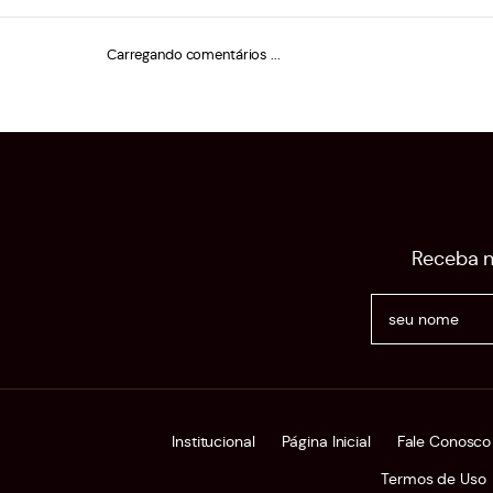
Carregando comentários ...
Receba n
Institucional
Página Inicial
Fale Conosco
Termos de Uso