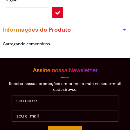
Informações do Produto
Carregando comentários ...
Assine nossa Newsletter
Receba nossas promoções em primeira mão no seu e-mail,
cadastre-se: