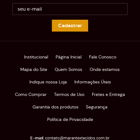
Cadastrar
Institucional
Página Inicial
Fale Conosco
Mapa do Site
Quem Somos
Onde estamos
Indique nossa Loja
Informações Úteis
Como Comprar
Termos de Uso
Fretes e Entrega
Garantia dos produtos
Segurança
Política de Privacidade
contato@marantextecidos.com.br