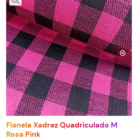
Flanela Xadrez Quadriculado M
Rosa Pink