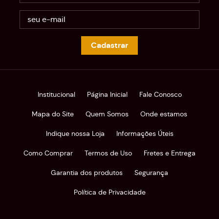
Cadastrar
Institucional
Página Inicial
Fale Conosco
Mapa do Site
Quem Somos
Onde estamos
Indique nossa Loja
Informações Úteis
Como Comprar
Termos de Uso
Fretes e Entrega
Garantia dos produtos
Segurança
Política de Privacidade