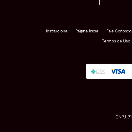
Institucional
Página Inicial
Fale Conosco
Termos de Uso
CNPJ: 7