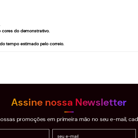
.
e cores do demonstrativo.
 do tempo estimado pelo correio.
Assine nossa Newsletter
ossas promoções em primeira mão no seu e-mail, cad