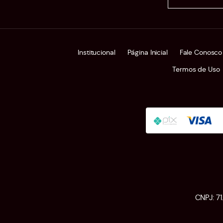
Institucional
Página Inicial
Fale Conosco
Termos de Uso
CNPJ: 7