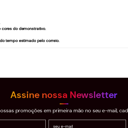
.
e cores do demonstrativo.
 do tempo estimado pelo correio.
Assine nossa Newsletter
ossas promoções em primeira mão no seu e-mail, cad