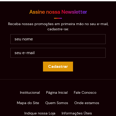
Assine nossa Newsletter
Receba nossas promoções em primeira mão no seu e-mail,
cadastre-se:
Cadastrar
Institucional
Página Inicial
Fale Conosco
Mapa do Site
Quem Somos
Onde estamos
Indique nossa Loja
Informações Úteis