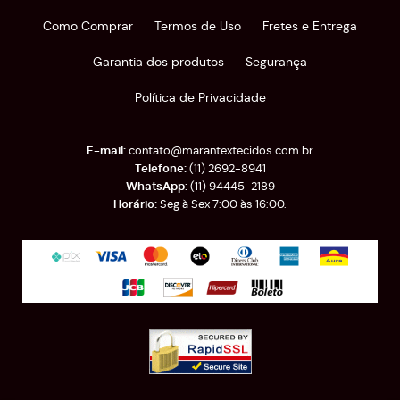
Como Comprar
Termos de Uso
Fretes e Entrega
Garantia dos produtos
Segurança
Política de Privacidade
contato@marantextecidos.com.br
(11)
2692-8941
(11)
94445-2189
Seg à Sex 7:00 às 16:00.