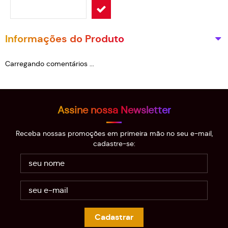
Informações do Produto
Carregando comentários ...
Assine nossa Newsletter
Receba nossas promoções em primeira mão no seu e-mail,
cadastre-se:
Cadastrar