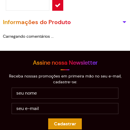
Informações do Produto
Carregando comentários ...
Assine nossa Newsletter
Receba nossas promoções em primeira mão no seu e-mail,
cadastre-se:
Cadastrar