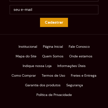
Cadastrar
Institucional
Página Inicial
Fale Conosco
Mapa do Site
Quem Somos
Onde estamos
Indique nossa Loja
Informações Úteis
Como Comprar
Termos de Uso
Fretes e Entrega
Garantia dos produtos
Segurança
Política de Privacidade