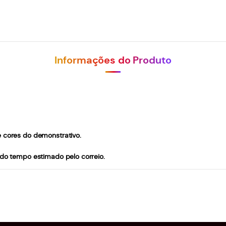
Informações do Produto
e cores do demonstrativo.
 do tempo estimado pelo correio.