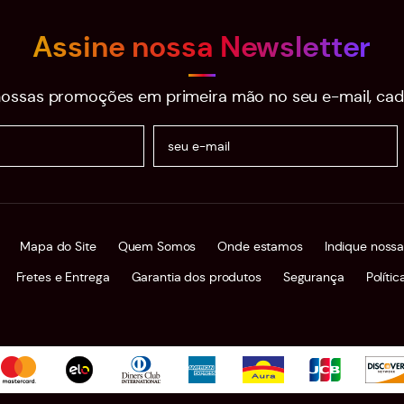
Assine nossa Newsletter
ossas promoções em primeira mão no seu e-mail, cad
Mapa do Site
Quem Somos
Onde estamos
Indique nossa
Fretes e Entrega
Garantia dos produtos
Segurança
Políti