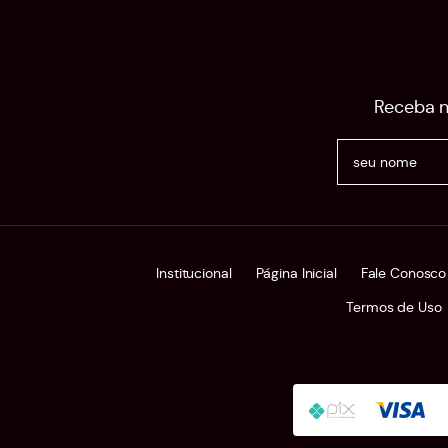
Receba n
Institucional
Página Inicial
Fale Conosco
Termos de Uso