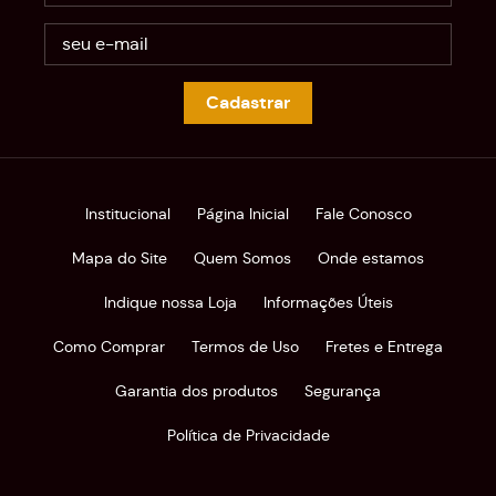
Cadastrar
Institucional
Página Inicial
Fale Conosco
Mapa do Site
Quem Somos
Onde estamos
Indique nossa Loja
Informações Úteis
Como Comprar
Termos de Uso
Fretes e Entrega
Garantia dos produtos
Segurança
Política de Privacidade