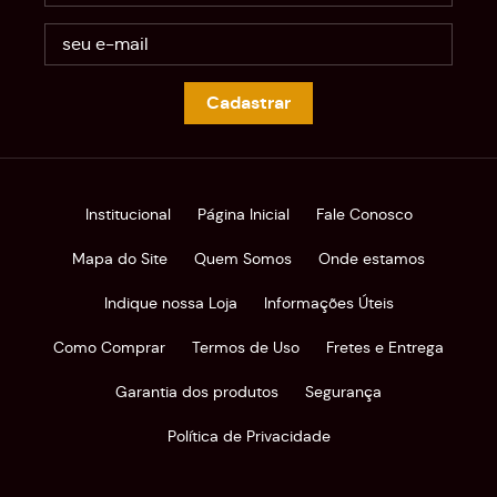
Cadastrar
Institucional
Página Inicial
Fale Conosco
Mapa do Site
Quem Somos
Onde estamos
Indique nossa Loja
Informações Úteis
Como Comprar
Termos de Uso
Fretes e Entrega
Garantia dos produtos
Segurança
Política de Privacidade