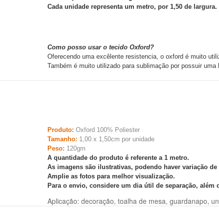
Cada unidade representa um metro, por 1,50 de largura.
Como posso usar o tecido Oxford?
Oferecendo uma excêlente resistencia, o oxford é muito util
Também é muito utilizado para sublimação por possuir uma 
Produto:
Oxford 100% Poliester
Tamanho:
1,00 x 1,50cm por unidade
Peso:
120gm
A quantidade do produto é referente a 1 metro.
As imagens são ilustrativas, podendo haver variação de
Amplie as fotos para melhor visualização.
Para o envio, considere um dia útil de separação, além
Aplicação: decoração, toalha de mesa, guardanapo, unif