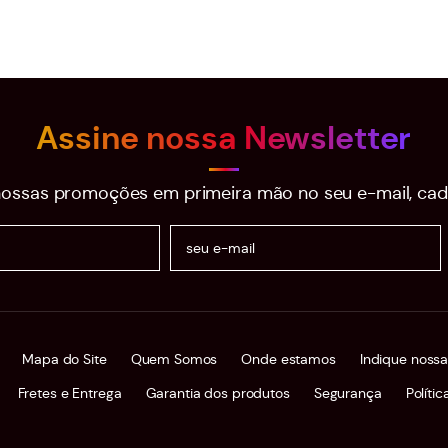
Assine nossa Newsletter
ossas promoções em primeira mão no seu e-mail, cad
Mapa do Site
Quem Somos
Onde estamos
Indique nossa
Fretes e Entrega
Garantia dos produtos
Segurança
Políti