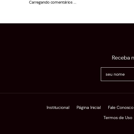
Carregando comentários ...
Receba n
Institucional
Página Inicial
Fale Conosco
Termos de Uso