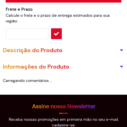
Frete e Prazo
Calcule o frete e o prazo de entrega estimados para sua
região:
Descrição do Produto
Informações do Produto
Carregando comentários ...
Assine nossa Newsletter
Receba nossas promoções em primeira mão no seu e-mail,
cadastre-se: