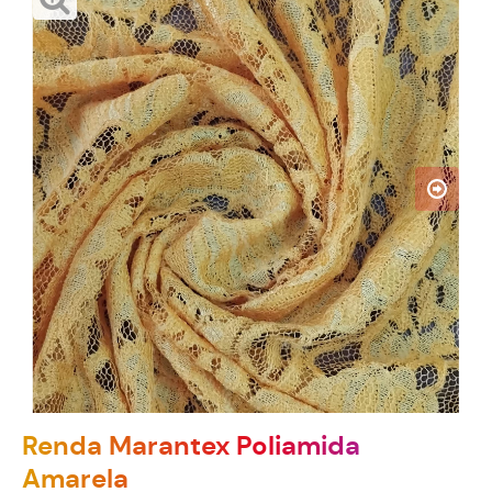
Renda Marantex Poliamida
Amarela