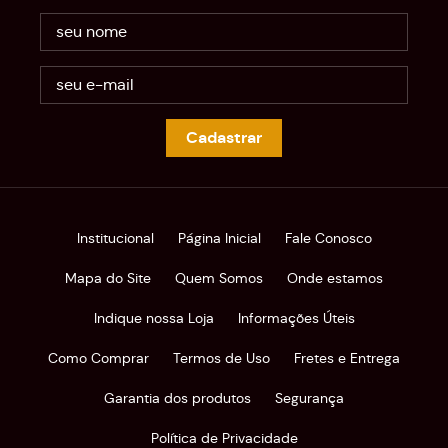
Cadastrar
Institucional
Página Inicial
Fale Conosco
Mapa do Site
Quem Somos
Onde estamos
Indique nossa Loja
Informações Úteis
Como Comprar
Termos de Uso
Fretes e Entrega
Garantia dos produtos
Segurança
Política de Privacidade