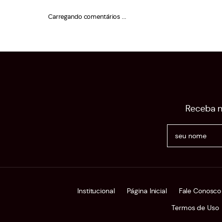
Carregando comentários ...
Receba n
Institucional
Página Inicial
Fale Conosco
Termos de Uso