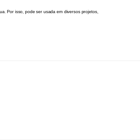
ua. Por isso, pode ser usada em diversos projetos,