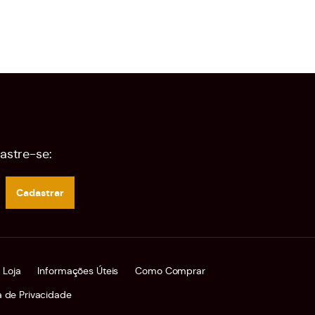
astre-se:
Cadastrar
 Loja
Informações Úteis
Como Comprar
ca de Privacidade