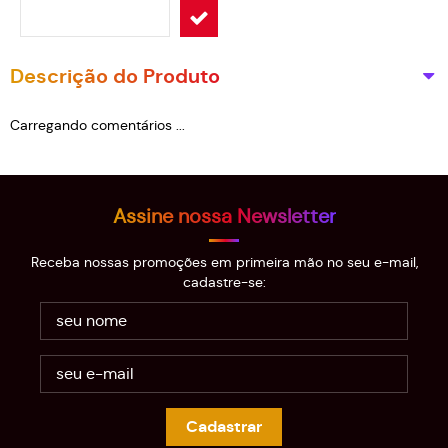
Descrição do Produto
Carregando comentários ...
Assine nossa Newsletter
Receba nossas promoções em primeira mão no seu e-mail,
cadastre-se:
Cadastrar