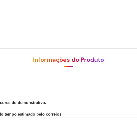
Informações do Produto
 cores do demonstrativo.
 do tempo estimado pelo correios.