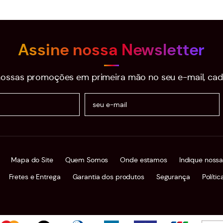
Assine nossa Newsletter
ossas promoções em primeira mão no seu e-mail, cad
Mapa do Site
Quem Somos
Onde estamos
Indique nossa
Fretes e Entrega
Garantia dos produtos
Segurança
Políti