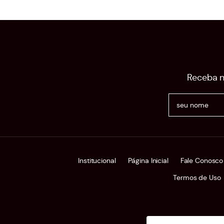
Receba n
Institucional
Página Inicial
Fale Conosco
Termos de Uso