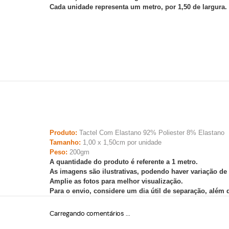
Cada unidade representa um metro, por 1,50 de largura.
Produto:
Tactel Com Elastano 92% Poliester 8% Elastano
Tamanho:
1,00 x 1,50cm por unidade
Peso:
200gm
A quantidade do produto é referente a 1 metro.
As imagens são ilustrativas, podendo haver variação de
Amplie as fotos para melhor visualização.
Para o envio, considere um dia útil de separação, além
Carregando comentários ...