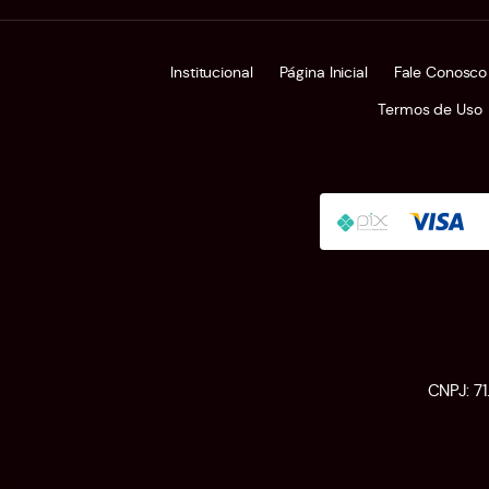
Institucional
Página Inicial
Fale Conosco
Termos de Uso
CNPJ: 7