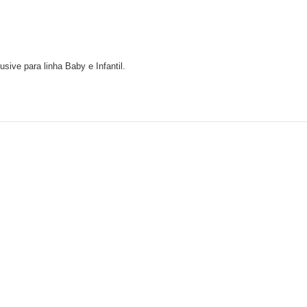
ive para linha Baby e Infantil.