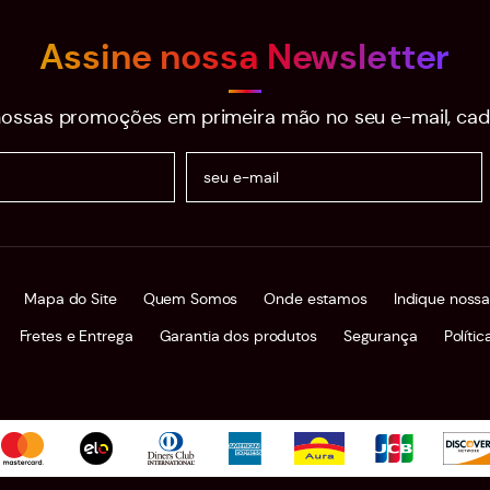
Assine nossa Newsletter
ossas promoções em primeira mão no seu e-mail, cad
Mapa do Site
Quem Somos
Onde estamos
Indique nossa
Fretes e Entrega
Garantia dos produtos
Segurança
Políti