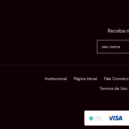
Receba n
Institucional
Página Inicial
Fale Conosco
Termos de Uso