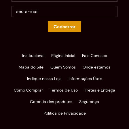
Cadastrar
Institucional
Página Inicial
Fale Conosco
Mapa do Site
Quem Somos
Onde estamos
Indique nossa Loja
Informações Úteis
Como Comprar
Termos de Uso
Fretes e Entrega
Garantia dos produtos
Segurança
Política de Privacidade