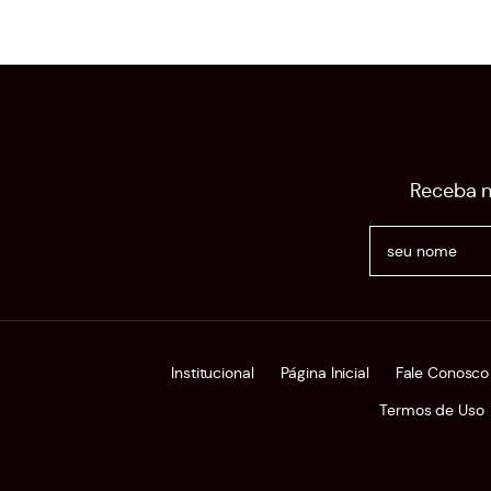
Receba n
Institucional
Página Inicial
Fale Conosco
Termos de Uso