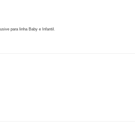
ive para linha Baby e Infantil.