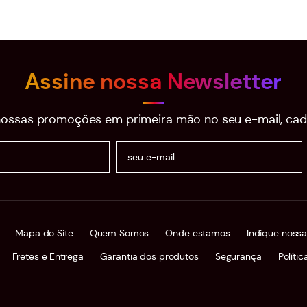
Assine nossa Newsletter
ossas promoções em primeira mão no seu e-mail, cad
Mapa do Site
Quem Somos
Onde estamos
Indique nossa
Fretes e Entrega
Garantia dos produtos
Segurança
Políti