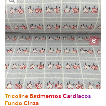
Tricoline Batimentos Cardíacos
Fundo Cinza