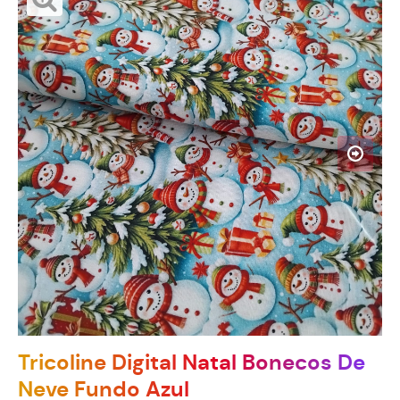
Tricoline Digital Natal Bonecos De
Neve Fundo Azul