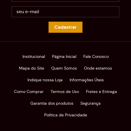
Cadastrar
Institucional
Página Inicial
Fale Conosco
Mapa do Site
Quem Somos
Onde estamos
Indique nossa Loja
Informações Úteis
Como Comprar
Termos de Uso
Fretes e Entrega
Garantia dos produtos
Segurança
Política de Privacidade