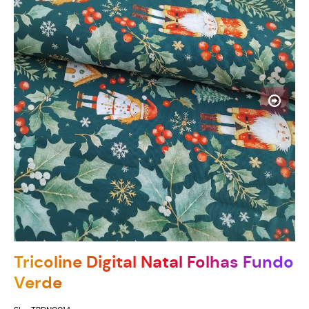
Tricoline Digital Natal Folhas Fundo
Verde