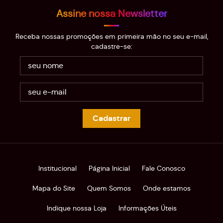
Assine nossa Newsletter
Receba nossas promoções em primeira mão no seu e-mail,
cadastre-se:
Cadastrar
Institucional
Página Inicial
Fale Conosco
Mapa do Site
Quem Somos
Onde estamos
Indique nossa Loja
Informações Úteis